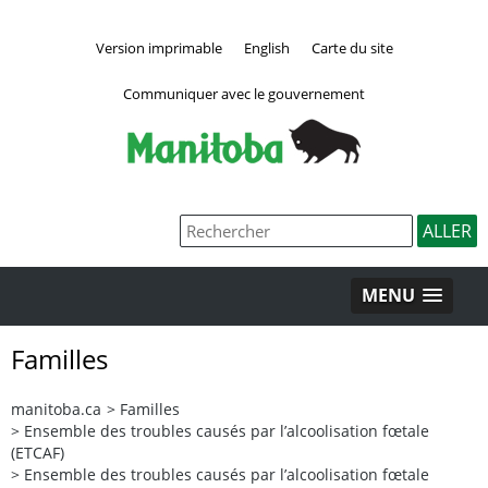
Version imprimable
English
Carte du site
Communiquer avec le gouvernement
MENU
Familles
manitoba.ca
>
Familles
>
Ensemble des troubles causés par l’alcoolisation fœtale
(ETCAF)
>
Ensemble des troubles causés par l’alcoolisation fœtale