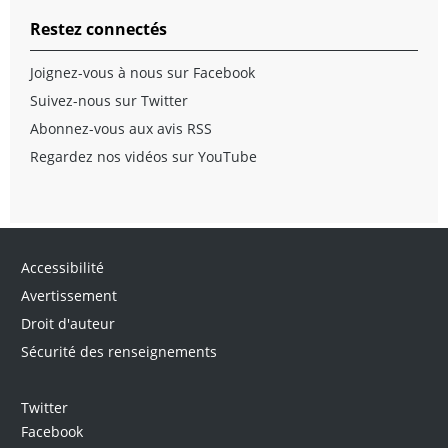
Restez connectés
Joignez-vous à nous sur Facebook
Suivez-nous sur Twitter
Abonnez-vous aux avis RSS
Regardez nos vidéos sur YouTube
Accessibilité
Avertissement
Droit d'auteur
Sécurité des renseignements
Twitter
Facebook