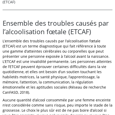
(ETCAF)
Ensemble des troubles causés par
l’alcoolisation fœtale (ETCAF)
L’ensemble des troubles causés par l’alcoolisation fœtale
(ETCAF) est un terme
diagnostique qui fait référence à toute
une gamme d’atteintes cérébrales ou corporelles que peut
présenter une personne exposée à l’alcool avant la naissance.
L’ETCAF est une invalidité permanente. Les personnes atteintes
de l’ETCAF peuvent éprouver certaines difficultés dans la vie
quotidienne, et elles ont besoin d’un soutien touchant les
habiletés motrices, la santé physique, l’apprentissage, la
mémoire, l’attention, la communication, la régulation
émotionnelle et les aptitudes sociales (Réseau de recherche
CanFASD, 2018).
Aucune quantité d’alcool consommée par une femme enceinte
n’est considérée comme sans risque, peu importe le stade de la
grossesse. Le choix le plus sûr est de ne pas boire d’alcool si