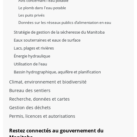
Avis concernant l'eau potable
Le plomb dans l'eau potable
Les puits privés
Données sur les réseaux publics d’alimentation en eau
Stratégie de gestion de la sécheresse du Manitoba
Eaux souterraines et eaux de surface
Lacs, plages et rivières
Énergie hydraulique
Utilisation de l'eau
Bassin hydrographique, aquifère et planification
Climat, environnement et biodiversité
Bureau des sentiers
Recherche, données et cartes
Gestion des déchets
Permis, licences et autorisations
Restez connectés au gouvernement du