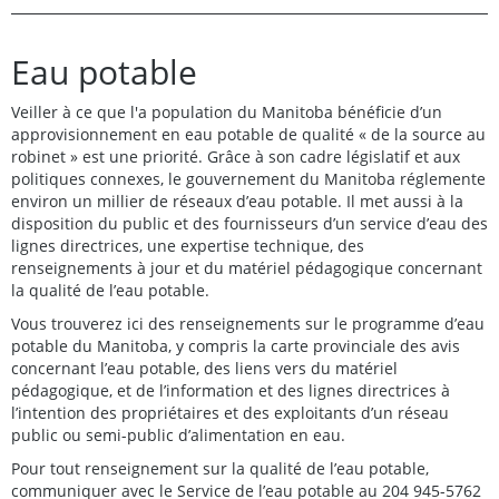
Eau potable
Veiller à ce que l'a population du Manitoba bénéficie d’un
approvisionnement en eau potable de qualité « de la source au
robinet » est une priorité. Grâce à son cadre législatif et aux
politiques connexes, le gouvernement du Manitoba réglemente
environ un millier de réseaux d’eau potable. Il met aussi à la
disposition du public et des fournisseurs d’un service d’eau des
lignes directrices, une expertise technique, des
renseignements à jour et du matériel pédagogique concernant
la qualité de l’eau potable.
Vous trouverez ici des renseignements sur le programme d’eau
potable du Manitoba, y compris la carte provinciale des avis
concernant l’eau potable, des liens vers du matériel
pédagogique, et de l’information et des lignes directrices à
l’intention des propriétaires et des exploitants d’un réseau
public ou semi-public d’alimentation en eau.
Pour tout renseignement sur la qualité de l’eau potable,
communiquer avec le Service de l’eau potable au 204 945-5762