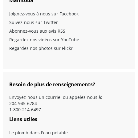
Manitoba
Joignez-vous à nous sur Facebook
Suivez-nous sur Twitter
Abonnez-vous aux avis RSS
Regardez nos vidéos sur YouTube
Regardez nos photos sur Flickr
Besoin de plus de renseignements?
Envoyez-nous un
courriel
ou appelez-nous à:
204-945-6784
1-800-214-6497
Liens utiles
Le plomb dans l'eau potable