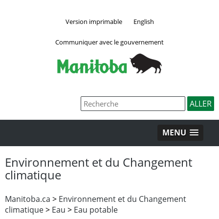
Version imprimable
English
Communiquer avec le gouvernement
MENU
Environnement et du Changement
climatique
Manitoba.ca
>
Environnement et du Changement
climatique
>
Eau
>
Eau potable