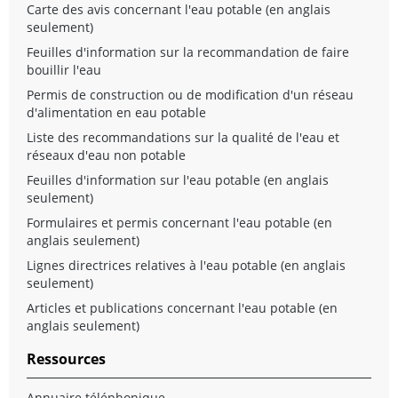
Carte des avis concernant l'eau potable
(en anglais
seulement)
Feuilles d'information sur la recommandation de faire
bouillir l'eau
Permis de construction ou de modification d'un réseau
d'alimentation en eau potable
Liste des recommandations sur la qualité de l'eau et
réseaux d'eau non potable
Feuilles d'information sur l'eau potable
(en anglais
seulement)
Formulaires et permis concernant l'eau potable
(en
anglais seulement)
Lignes directrices relatives à l'eau potable
(en anglais
seulement)
Articles et publications concernant l'eau potable
(en
anglais seulement)
Ressources
Annuaire téléphonique