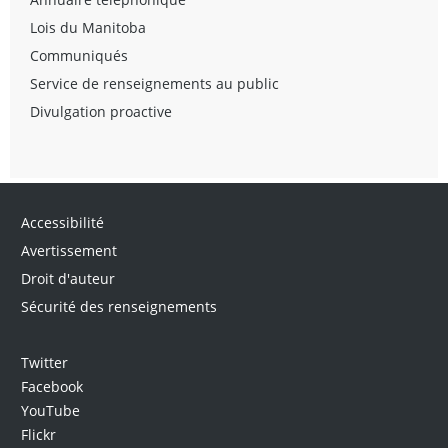
Lois du Manitoba
Communiqués
Service de renseignements au public
Divulgation proactive
Accessibilité
Avertissement
Droit d'auteur
Sécurité des renseignements
Twitter
Facebook
YouTube
Flickr