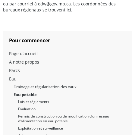
ou par courriel à
odw@gov.mb.ca
. Les coordonnées des
bureaux régionaux se trouvent
ici
.
Pour commencer
Page d'accueil
À notre propos
Parcs
Eau
Drainage et régularisation des eaux
Eau potable
Lois et règlements
Évaluation
Permis de construction ou de modification d’un réseau
d’alimentation en eau potable
Exploitation et surveillance