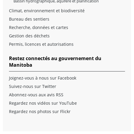
Bassin hydrographique, aquifère et planification
Climat, environnement et biodiversité
Bureau des sentiers
Recherche, données et cartes
Gestion des déchets
Permis, licences et autorisations
Restez connectés au gouvernement du
Manitoba
Joignez-vous à nous sur Facebook
Suivez-nous sur Twitter
Abonnez-vous aux avis RSS
Regardez nos vidéos sur YouTube
Regardez nos photos sur Flickr