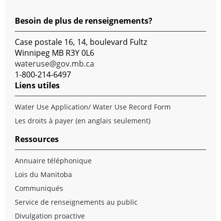
Besoin de plus de renseignements?
Case postale 16, 14, boulevard Fultz
Winnipeg MB R3Y 0L6
wateruse@gov.mb.ca
1-800-214-6497
Liens utiles
Water Use Application/ Water Use Record Form
Les droits à payer
(en anglais seulement)
Ressources
Annuaire téléphonique
Lois du Manitoba
Communiqués
Service de renseignements au public
Divulgation proactive