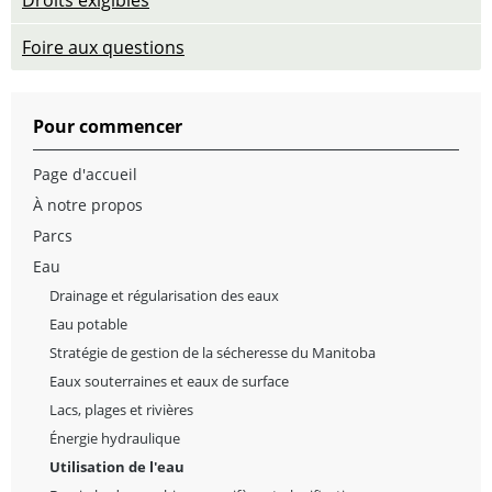
Foire aux questions
Pour commencer
Page d'accueil
À notre propos
Parcs
Eau
Drainage et régularisation des eaux
Eau potable
Stratégie de gestion de la sécheresse du Manitoba
Eaux souterraines et eaux de surface
Lacs, plages et rivières
Énergie hydraulique
Utilisation de l'eau