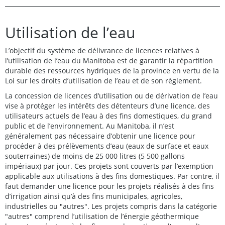
Utilisation de l’eau
L’objectif du système de délivrance de licences relatives à
l’utilisation de l’eau du Manitoba est de garantir la répartition
durable des ressources hydriques de la province en vertu de la
Loi sur les droits d’utilisation de l’eau et de son règlement.
La concession de licences d’utilisation ou de dérivation de l’eau
vise à protéger les intérêts des détenteurs d’une licence, des
utilisateurs actuels de l’eau à des fins domestiques, du grand
public et de l’environnement. Au Manitoba, il n’est
généralement pas nécessaire d’obtenir une licence pour
procéder à des prélèvements d’eau (eaux de surface et eaux
souterraines) de moins de 25 000 litres (5 500 gallons
impériaux) par jour. Ces projets sont couverts par l’exemption
applicable aux utilisations à des fins domestiques. Par contre, il
faut demander une licence pour les projets réalisés à des fins
d’irrigation ainsi qu’à des fins municipales, agricoles,
industrielles ou "autres". Les projets compris dans la catégorie
"autres" comprend l’utilisation de l’énergie géothermique