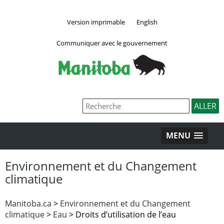
Version imprimable
English
Communiquer avec le gouvernement
MENU
Environnement et du Changement
climatique
Manitoba.ca
>
Environnement et du Changement
climatique
>
Eau
> Droits d’utilisation de l’eau