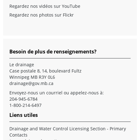
Regardez nos vidéos sur YouTube
Regardez nos photos sur Flickr
Besoin de plus de renseignements?
Le drainage
Case postale 8, 14, boulevard Fultz
Winnipeg MB R3Y 0L6
drainage@gov.mb.ca
Envoyez-nous un
courriel
ou appelez-nous à:
204-945-6784
1-800-214-6497
Liens utiles
Drainage and Water Control Licensing Section - Primary
Contacts