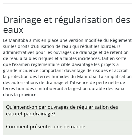
Drainage et régularisation des
eaux
Le Manitoba a mis en place une version modifiée du Règlement
sur les droits d’utilisation de l’eau qui réduit les lourdeurs
administratives pour les ouvrages de drainage et de rétention
de l’eau à faibles risques et à faibles incidences, fait en sorte
que l’examen réglementaire cible davantage les projets à
grande incidence comportant davantage de risques et accroît
la protection des terres humides du Manitoba. La simplification
des autorisations de drainage et l’absence de perte nette de
terres humides contribueront à la gestion durable des eaux
dans la province.
Qu’entend-on par ouvrages de régularisation des
eaux et par drainage?
Comment présenter une demande