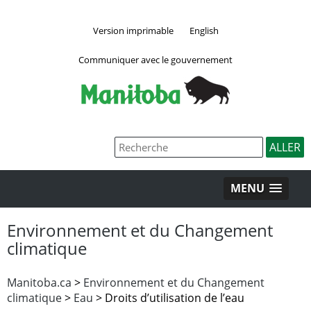
Version imprimable
English
Communiquer avec le gouvernement
MENU
Environnement et du Changement
climatique
Manitoba.ca
>
Environnement et du Changement
climatique
>
Eau
> Droits d’utilisation de l’eau