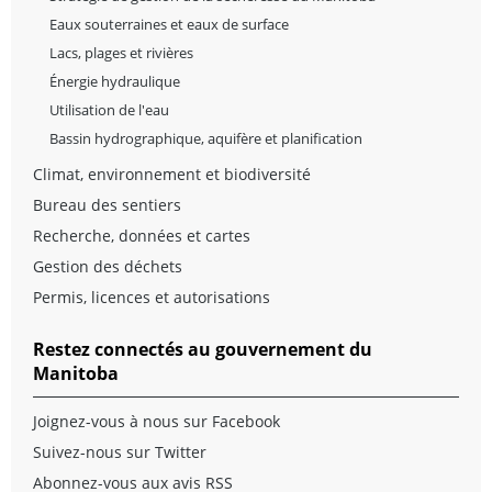
Eaux souterraines et eaux de surface
Lacs, plages et rivières
Énergie hydraulique
Utilisation de l'eau
Bassin hydrographique, aquifère et planification
Climat, environnement et biodiversité
Bureau des sentiers
Recherche, données et cartes
Gestion des déchets
Permis, licences et autorisations
Restez connectés au gouvernement du
Manitoba
Joignez-vous à nous sur Facebook
Suivez-nous sur Twitter
Abonnez-vous aux avis RSS