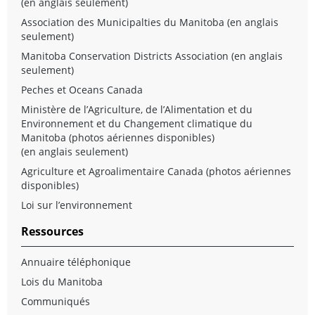
(en anglais seulement)
Association des Municipalties du Manitoba
(en anglais
seulement)
Manitoba Conservation Districts Association
(en anglais
seulement)
Peches et Oceans Canada
Ministère de l’Agriculture, de l’Alimentation et du
Environnement et du Changement climatique du
Manitoba (photos aériennes disponibles)
(en anglais seulement)
Agriculture et Agroalimentaire Canada (photos aériennes
disponibles)
Loi sur l’environnement
Ressources
Annuaire téléphonique
Lois du Manitoba
Communiqués