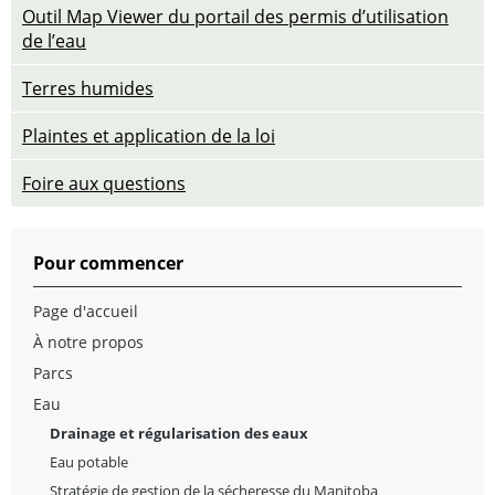
Outil Map Viewer du portail des permis d’utilisation
de l’eau
Terres humides
Plaintes et application de la loi
Foire aux questions
Pour commencer
Page d'accueil
À notre propos
Parcs
Eau
Drainage et régularisation des eaux
Eau potable
Stratégie de gestion de la sécheresse du Manitoba