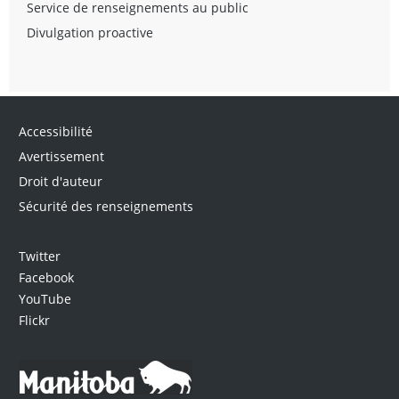
Service de renseignements au public
Divulgation proactive
Accessibilité
Avertissement
Droit d'auteur
Sécurité des renseignements
Twitter
Facebook
YouTube
Flickr