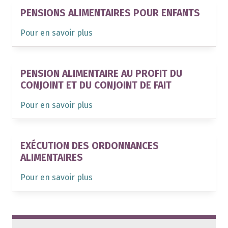
PENSIONS ALIMENTAIRES POUR ENFANTS
Pour en savoir plus
PENSION ALIMENTAIRE AU PROFIT DU
CONJOINT ET DU CONJOINT DE FAIT
Pour en savoir plus
EXÉCUTION DES ORDONNANCES
ALIMENTAIRES
Pour en savoir plus