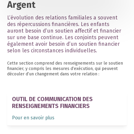
Argent
L’évolution des relations familiales a souvent
des répercussions financières. Les enfants
auront besoin d’un soutien affectif et financier
sur une base continue. Les conjoints peuvent
également avoir besoin d’un soutien financier
selon les circonstances individuelles.
Cette section comprend des renseignements sur le soutien
financier, y compris les mesures d’exécution, qui peuvent
découler d’un changement dans votre relation :
OUTIL DE COMMUNICATION DES
RENSEIGNEMENTS FINANCIERS
Pour en savoir plus