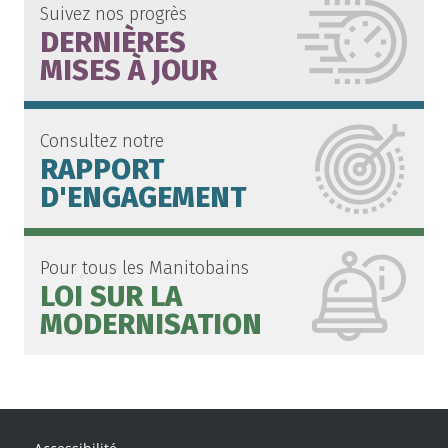
Suivez nos progrès
DERNIÈRES
MISES À JOUR
Consultez notre
RAPPORT
D'ENGAGEMENT
Pour tous les Manitobains
LOI SUR LA
MODERNISATION