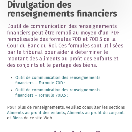
Divulgation des
renseignements financiers
L’outil de communication des renseignements
financiers peut être rempli au moyen d’un PDF
remplissable des formules 70D et 70D.5 de la
Cour du Banc du Roi. Ces formules sont utilisées
par le tribunal pour aider à déterminer le
montant des aliments au profit des enfants et
des conjoints et le partage des biens.
Outil de communication des renseignements
financiers – Formule 70D :
Outil de communication des renseignements
financiers – Formule 70D.5 :
Pour plus de renseignements, veuillez consulter les sections
Aliments au profit des enfants
,
Aliments au profit du conjoint
,
et
Biens
de ce site Web.