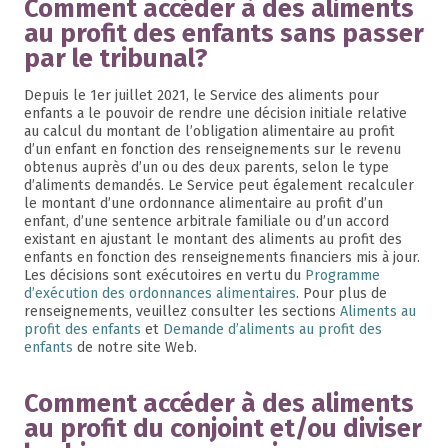
Comment accéder à des aliments
au profit des enfants sans passer
par le tribunal?
Depuis le 1er juillet 2021, le Service des aliments pour
enfants a le pouvoir de rendre une décision initiale relative
au calcul du montant de l’obligation alimentaire au profit
d’un enfant en fonction des renseignements sur le revenu
obtenus auprès d’un ou des deux parents, selon le type
d’aliments demandés. Le Service peut également recalculer
le montant d’une ordonnance alimentaire au profit d’un
enfant, d’une sentence arbitrale familiale ou d’un accord
existant en ajustant le montant des aliments au profit des
enfants en fonction des renseignements financiers mis à jour.
Les décisions sont exécutoires en vertu du
Programme
d’exécution des ordonnances alimentaires
. Pour plus de
renseignements, veuillez consulter les sections
Aliments au
profit des enfants
et
Demande d’aliments au profit des
enfants
de notre site Web.
Comment accéder à des aliments
au profit du conjoint et/ou diviser