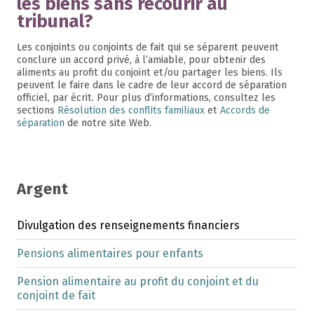
les biens sans recourir au
tribunal?
Les conjoints ou conjoints de fait qui se séparent peuvent
conclure un accord privé, à l’amiable, pour obtenir des
aliments au profit du conjoint et/ou partager les biens. Ils
peuvent le faire dans le cadre de leur accord de séparation
officiel, par écrit. Pour plus d’informations, consultez les
sections
Résolution des conflits familiaux
et
Accords de
séparation
de notre site Web.
Argent
Divulgation des renseignements financiers
Pensions alimentaires pour enfants
Pension alimentaire au profit du conjoint et du
conjoint de fait