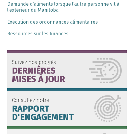
Demande d’aliments lorsque l’autre personne vit à
l’extérieur du Manitoba
Exécution des ordonnances alimentaires
Ressources sur les finances
Suivez nos progrès
DERNIÈRES
MISES À JOUR
Consultez notre
RAPPORT
D'ENGAGEMENT