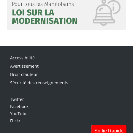
Pour tous les Manitobains
LOI SUR LA
MODERNISATION
Accessibilité
Avertissement
Droit d'auteur
Sécurité des renseignements
Twitter
Facebook
YouTube
Flickr
Sortie Rapide