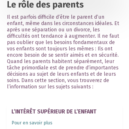
Le rôle des parents
Il est parfois difficile d’être le parent d’un
enfant, même dans les circonstances idéales. Et
après une séparation ou un divorce, les
difficultés ont tendance à augmenter. Il ne faut
pas oublier que les besoins fondamentaux de
vos enfants sont toujours les mêmes : Ils ont
encore besoin de se sentir aimés et en sécurité.
Quand les parents habitent séparément, leur
tâche primordiale est de prendre d’importantes
décisions au sujet de leurs enfants et de leurs
soins. Dans cette section, vous trouverez de
l’information sur les sujets suivants :
L’INTÉRÊT SUPÉRIEUR DE L’ENFANT
Pour en savoir plus