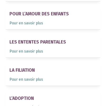
POUR L’AMOUR DES ENFANTS
Pour en savoir plus
LES ENTENTES PARENTALES
Pour en savoir plus
LA FILIATION
Pour en savoir plus
L’ADOPTION