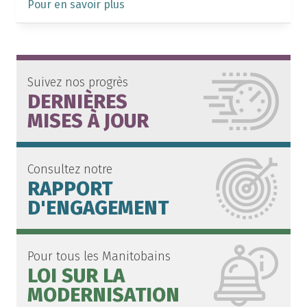
Pour en savoir plus
Suivez nos progrès
DERNIÈRES
MISES À JOUR
Consultez notre
RAPPORT
D'ENGAGEMENT
Pour tous les Manitobains
LOI SUR LA
MODERNISATION