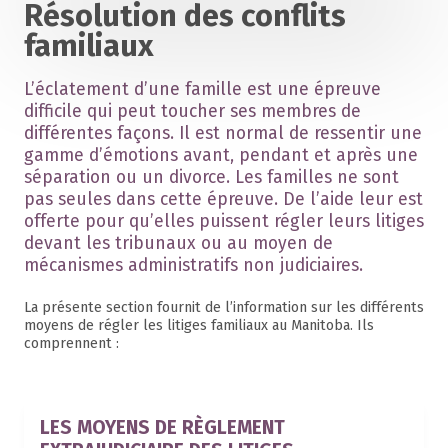
Résolution des conflits
familiaux
L’éclatement d’une famille est une épreuve
difficile qui peut toucher ses membres de
différentes façons. Il est normal de ressentir une
gamme d’émotions avant, pendant et après une
séparation ou un divorce. Les familles ne sont
pas seules dans cette épreuve. De l’aide leur est
offerte pour qu’elles puissent régler leurs litiges
devant les tribunaux ou au moyen de
mécanismes administratifs non judiciaires.
La présente section fournit de l’information sur les différents
moyens de régler les litiges familiaux au Manitoba. Ils
comprennent :
LES MOYENS DE RÈGLEMENT