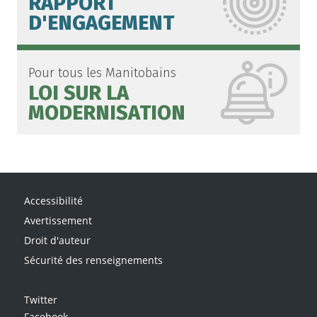
RAPPORT
D'ENGAGEMENT
Pour tous les Manitobains
LOI SUR LA
MODERNISATION
Accessibilité
Avertissement
Droit d'auteur
Sécurité des renseignements
Twitter
Facebook