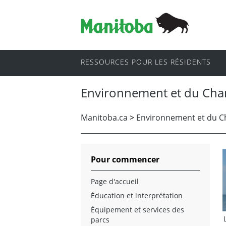
RESSOURCES POUR LES RÉSIDENTS
Environnement et du Cha
Manitoba.ca
>
Environnement et du 
Pour commencer
Page d'accueil
Éducation et interprétation
Équipement et services des
parcs