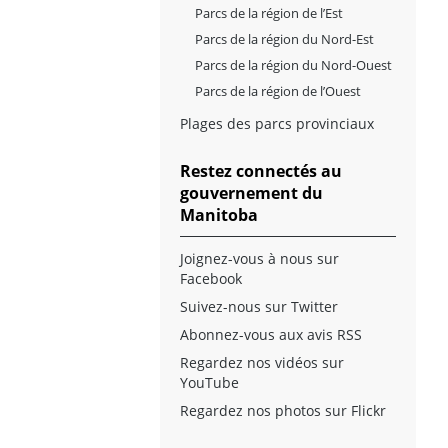
Parcs de la région de l’Est
Parcs de la région du Nord-Est
Parcs de la région du Nord-Ouest
Parcs de la région de l’Ouest
Plages des parcs provinciaux
Restez connectés au
gouvernement du
Manitoba
Joignez-vous à nous sur
Facebook
Suivez-nous sur Twitter
Abonnez-vous aux avis RSS
Regardez nos vidéos sur
YouTube
Regardez nos photos sur Flickr