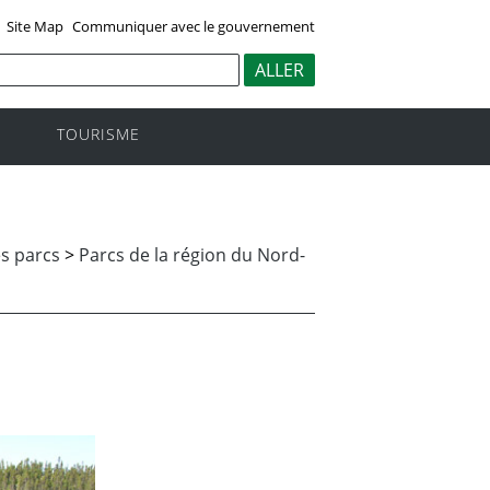
Site Map
Communiquer avec le gouvernement
TOURISME
s parcs
>
Parcs de la région du Nord-