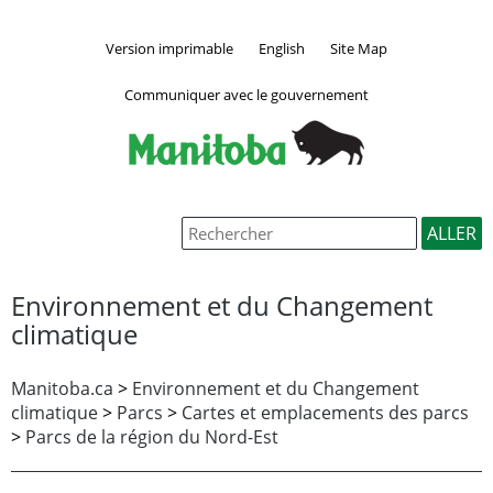
Version imprimable
English
Site Map
Communiquer avec le gouvernement
Environnement et du Changement
climatique
Manitoba.ca
>
Environnement et du Changement
climatique
>
Parcs
>
Cartes et emplacements des parcs
>
Parcs de la région du Nord-Est