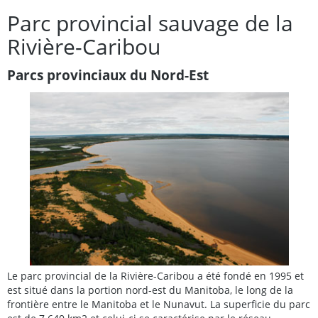
Parc provincial sauvage de la
Rivière-Caribou
Parcs provinciaux du Nord-Est
Le parc provincial de la Rivière-Caribou a été fondé en 1995 et
est situé dans la portion nord-est du Manitoba, le long de la
frontière entre le Manitoba et le Nunavut. La superficie du parc