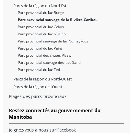
Parcs de la région du Nord-Est
Parc provincial du lac Burge
Parc provincial sauvage de la Rivière-Caribou
Parc provincial du lac Colvin
Parc provincial du lac Nueltin
Parc provincial sauvage du lac Numaykoos
Parc provincial du lac Paint
Parc provincial des chutes Pisew
Parc provincial sauvage des lacs Sand
Parc provincial du lac Zed
Parcs de la région du Nord-Ouest
Parcs de la région de l’Ouest
Plages des parcs provinciaux
Restez connectés au gouvernement du
Manitoba
Joignez-vous à nous sur Facebook