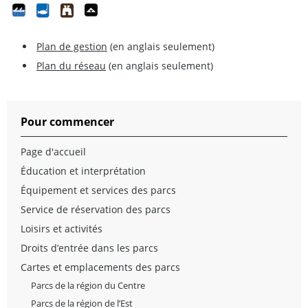
Plan de gestion
(en anglais seulement)
Plan du réseau
(en anglais seulement)
Pour commencer
Page d'accueil
Éducation et interprétation
Équipement et services des parcs
Service de réservation des parcs
Loisirs et activités
Droits d’entrée dans les parcs
Cartes et emplacements des parcs
Parcs de la région du Centre
Parcs de la région de l’Est