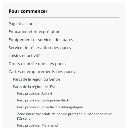
Pour commencer
Page d'accueil
Éducation et interprétation
Équipement et services des parcs
Service de réservation des parcs
Loisirs et activités
Droits d’entrée dans les parcs
Cartes et emplacements des parcs
Parcs de la région du Centre
Parcs de la région de l’Est
Parc provincial Atikaki
Parc provincial de la pointe Birch
Parc provincial de la Rivière-Manigotagan
Zone interprovinciale de nature protégée du Manitoba et de
l’Ontario
Parc provincial Marchand