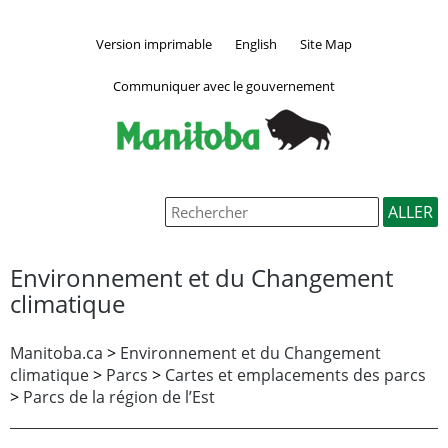
Version imprimable
English
Site Map
Communiquer avec le gouvernement
Environnement et du Changement
climatique
Manitoba.ca
>
Environnement et du Changement
climatique
>
Parcs
>
Cartes et emplacements des parcs
>
Parcs de la région de l’Est