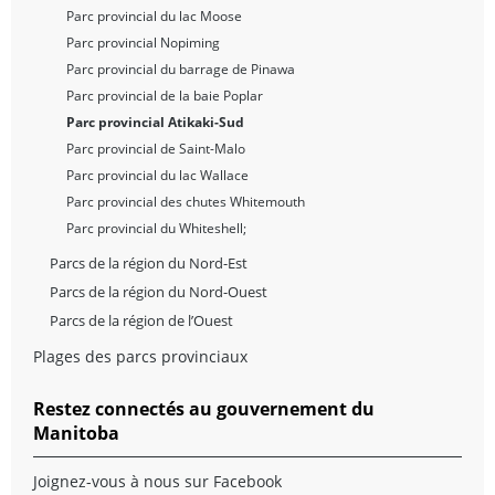
Parc provincial du lac Moose
Parc provincial Nopiming
Parc provincial du barrage de Pinawa
Parc provincial de la baie Poplar
Parc provincial Atikaki-Sud
Parc provincial de Saint-Malo
Parc provincial du lac Wallace
Parc provincial des chutes Whitemouth
Parc provincial du Whiteshell;
Parcs de la région du Nord-Est
Parcs de la région du Nord-Ouest
Parcs de la région de l’Ouest
Plages des parcs provinciaux
Restez connectés au gouvernement du
Manitoba
Joignez-vous à nous sur Facebook