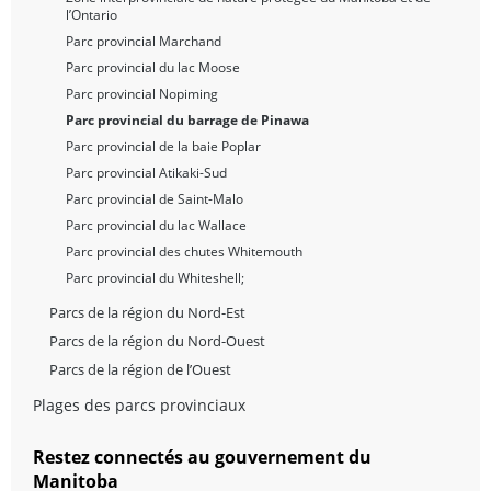
l’Ontario
Parc provincial Marchand
Parc provincial du lac Moose
Parc provincial Nopiming
Parc provincial du barrage de Pinawa
Parc provincial de la baie Poplar
Parc provincial Atikaki-Sud
Parc provincial de Saint-Malo
Parc provincial du lac Wallace
Parc provincial des chutes Whitemouth
Parc provincial du Whiteshell;
Parcs de la région du Nord-Est
Parcs de la région du Nord-Ouest
Parcs de la région de l’Ouest
Plages des parcs provinciaux
Restez connectés au gouvernement du
Manitoba