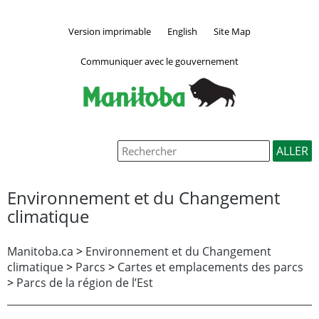
Version imprimable
English
Site Map
Communiquer avec le gouvernement
Environnement et du Changement
climatique
Manitoba.ca
>
Environnement et du Changement
climatique
>
Parcs
>
Cartes et emplacements des parcs
>
Parcs de la région de l’Est