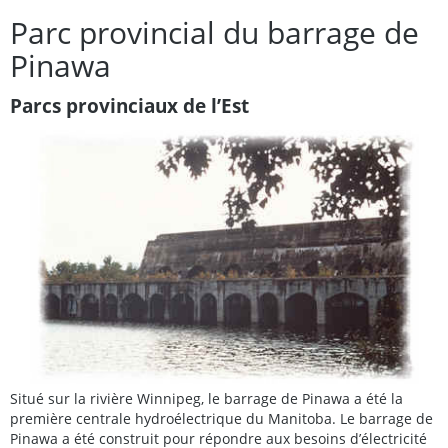
Parc provincial du barrage de
Pinawa
Parcs provinciaux de l’Est
Situé sur la rivière Winnipeg, le barrage de Pinawa a été la
première centrale hydroélectrique du Manitoba. Le barrage de
Pinawa a été construit pour répondre aux besoins d’électricité