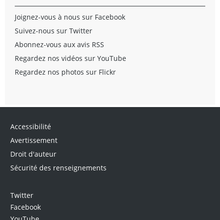
Joignez-vous à nous sur Facebook
Suivez-nous sur Twitter
Abonnez-vous aux avis RSS
Regardez nos vidéos sur YouTube
Regardez nos photos sur Flickr
Accessibilité
Avertissement
Droit d'auteur
Sécurité des renseignements
Twitter
Facebook
YouTube