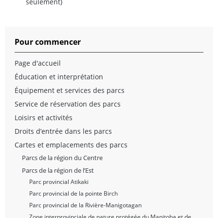
seulement)
Pour commencer
Page d'accueil
Éducation et interprétation
Équipement et services des parcs
Service de réservation des parcs
Loisirs et activités
Droits d’entrée dans les parcs
Cartes et emplacements des parcs
Parcs de la région du Centre
Parcs de la région de l’Est
Parc provincial Atikaki
Parc provincial de la pointe Birch
Parc provincial de la Rivière-Manigotagan
Zone interprovinciale de nature protégée du Manitoba et de