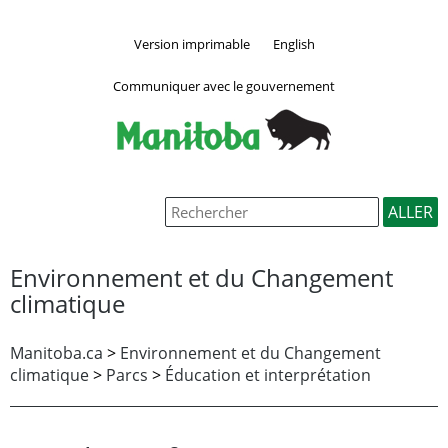
Version imprimable
English
Communiquer avec le gouvernement
Environnement et du Changement
climatique
Manitoba.ca
>
Environnement et du Changement
climatique
>
Parcs
>
Éducation et interprétation