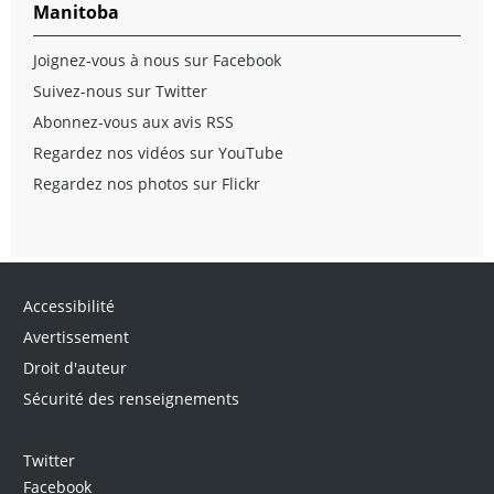
Manitoba
Joignez-vous à nous sur Facebook
Suivez-nous sur Twitter
Abonnez-vous aux avis RSS
Regardez nos vidéos sur YouTube
Regardez nos photos sur Flickr
Accessibilité
Avertissement
Droit d'auteur
Sécurité des renseignements
Twitter
Facebook