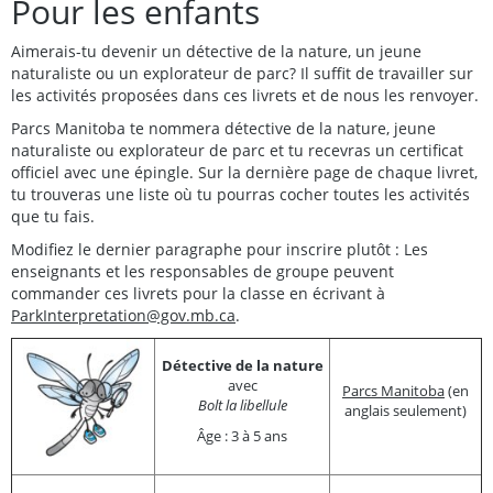
Pour les enfants
Aimerais-tu devenir un détective de la nature, un jeune
naturaliste ou un explorateur de parc? Il suffit de travailler sur
les activités proposées dans ces livrets et de nous les renvoyer.
Parcs Manitoba te nommera détective de la nature, jeune
naturaliste ou explorateur de parc et tu recevras un certificat
officiel avec une épingle. Sur la dernière page de chaque livret,
tu trouveras une liste où tu pourras cocher toutes les activités
que tu fais.
Modifiez le dernier paragraphe pour inscrire plutôt : Les
enseignants et les responsables de groupe peuvent
commander ces livrets pour la classe en écrivant à
ParkInterpretation@gov.mb.ca
.
Détective de la nature
avec
Parcs Manitoba
(en
Bolt la libellule
anglais seulement)
Âge : 3 à 5 ans