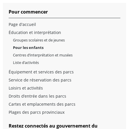
Pour commencer
Page d'accueil
Éducation et interprétation
Groupes scolaires et de jeunes
Pour les enfants
Centres d’interprétation et musées
Liste d’activités
Équipement et services des parcs
Service de réservation des parcs
Loisirs et activités
Droits d’entrée dans les parcs
Cartes et emplacements des parcs
Plages des parcs provinciaux
Restez connectés au gouvernement du