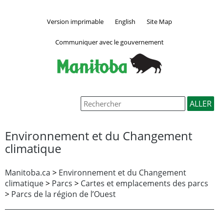
Version imprimable
English
Site Map
Communiquer avec le gouvernement
Environnement et du Changement
climatique
Manitoba.ca
>
Environnement et du Changement
climatique
>
Parcs
>
Cartes et emplacements des parcs
>
Parcs de la région de l’Ouest