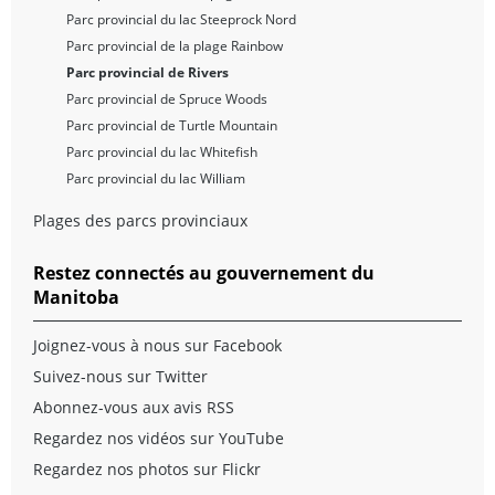
Parc provincial du lac Steeprock Nord
Parc provincial de la plage Rainbow
Parc provincial de Rivers
Parc provincial de Spruce Woods
Parc provincial de Turtle Mountain
Parc provincial du lac Whitefish
Parc provincial du lac William
Plages des parcs provinciaux
Restez connectés au gouvernement du
Manitoba
Joignez-vous à nous sur Facebook
Suivez-nous sur Twitter
Abonnez-vous aux avis RSS
Regardez nos vidéos sur YouTube
Regardez nos photos sur Flickr