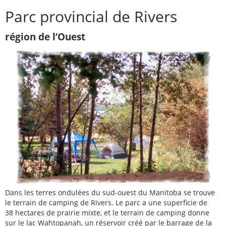
Parc provincial de Rivers
région de l’Ouest
Dans les terres ondulées du sud-ouest du Manitoba se trouve
le terrain de camping de Rivers. Le parc a une superficie de
38 hectares de prairie mixte, et le terrain de camping donne
sur le lac Wahtopanah, un réservoir créé par le barrage de la