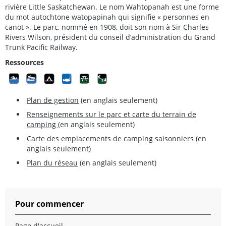
rivière Little Saskatchewan. Le nom Wahtopanah est une forme
du mot autochtone watopapinah qui signifie « personnes en
canot ». Le parc, nommé en 1908, doit son nom à Sir Charles
Rivers Wilson, président du conseil d’administration du Grand
Trunk Pacific Railway.
Ressources
Plan de gestion
(en anglais seulement)
Renseignements sur le parc et carte du terrain de
camping
(en anglais seulement)
Carte des emplacements de camping saisonniers
(en
anglais seulement)
Plan du réseau
(en anglais seulement)
Pour commencer
Page d'accueil