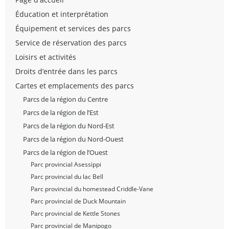
Éducation et interprétation
Équipement et services des parcs
Service de réservation des parcs
Loisirs et activités
Droits d’entrée dans les parcs
Cartes et emplacements des parcs
Parcs de la région du Centre
Parcs de la région de l’Est
Parcs de la région du Nord-Est
Parcs de la région du Nord-Ouest
Parcs de la région de l’Ouest
Parc provincial Asessippi
Parc provincial du lac Bell
Parc provincial du homestead Criddle-Vane
Parc provincial de Duck Mountain
Parc provincial de Kettle Stones
Parc provincial de Manipogo