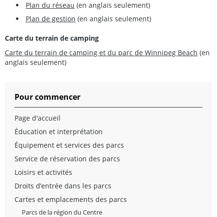
Plan du réseau
(en anglais seulement)
Plan de gestion
(en anglais seulement)
Carte du terrain de camping
Carte du terrain de camping et du parc de Winnipeg Beach
(en
anglais seulement)
Pour commencer
Page d'accueil
Éducation et interprétation
Équipement et services des parcs
Service de réservation des parcs
Loisirs et activités
Droits d’entrée dans les parcs
Cartes et emplacements des parcs
Parcs de la région du Centre