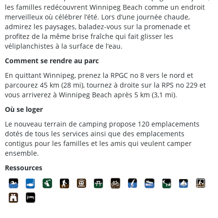
les familles redécouvrent Winnipeg Beach comme un endroit
merveilleux où célébrer l’été. Lors d’une journée chaude,
admirez les paysages, baladez-vous sur la promenade et
profitez de la même brise fraîche qui fait glisser les
véliplanchistes à la surface de l’eau.
Comment se rendre au parc
En quittant Winnipeg, prenez la RPGC no 8 vers le nord et
parcourez 45 km (28 mi), tournez à droite sur la RPS no 229 et
vous arriverez à Winnipeg Beach après 5 km (3,1 mi).
Où se loger
Le nouveau terrain de camping propose 120 emplacements
dotés de tous les services ainsi que des emplacements
contigus pour les familles et les amis qui veulent camper
ensemble.
Ressources