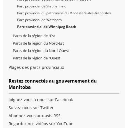
Parc provincial de Stephenfield
Parc provincial du patrimoine du Monastère-des-trappistes
Parc provincial de Watchorn
Parc provincial de Winnipeg Beach
Parcs de la région de l’Est
Parcs de la région du Nord-Est
Parcs de la région du Nord-Ouest
Parcs de la région de l’Ouest
Plages des parcs provinciaux
Restez connectés au gouvernement du
Manitoba
Joignez-vous à nous sur Facebook
Suivez-nous sur Twitter
Abonnez-vous aux avis RSS
Regardez nos vidéos sur YouTube