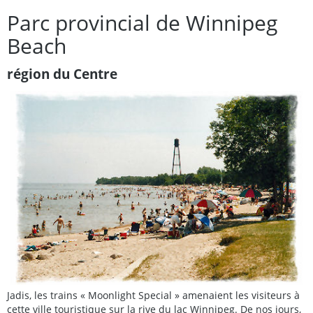
Parc provincial de Winnipeg
Beach
région du Centre
Jadis, les trains « Moonlight Special » amenaient les visiteurs à
cette ville touristique sur la rive du lac Winnipeg. De nos jours,