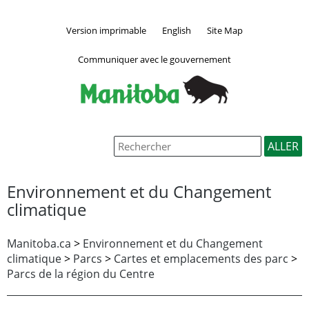
Version imprimable
English
Site Map
Communiquer avec le gouvernement
Environnement et du Changement
climatique
Manitoba.ca
>
Environnement et du Changement
climatique
>
Parcs
>
Cartes et emplacements des parc
>
Parcs de la région du Centre