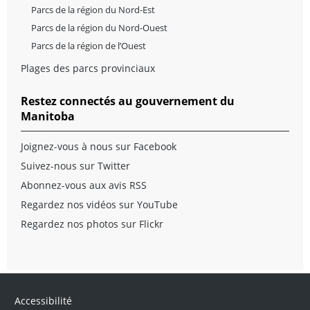
Parcs de la région du Nord-Est
Parcs de la région du Nord-Ouest
Parcs de la région de l’Ouest
Plages des parcs provinciaux
Restez connectés au gouvernement du
Manitoba
Joignez-vous à nous sur Facebook
Suivez-nous sur Twitter
Abonnez-vous aux avis RSS
Regardez nos vidéos sur YouTube
Regardez nos photos sur Flickr
Accessibilité