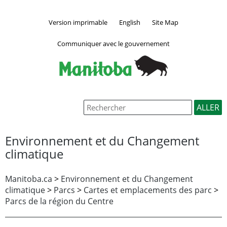
Version imprimable
English
Site Map
Communiquer avec le gouvernement
Environnement et du Changement
climatique
Manitoba.ca
>
Environnement et du Changement
climatique
>
Parcs
>
Cartes et emplacements des parc
>
Parcs de la région du Centre