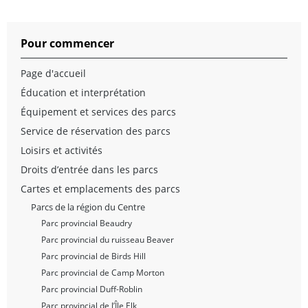
Pour commencer
Page d'accueil
Éducation et interprétation
Équipement et services des parcs
Service de réservation des parcs
Loisirs et activités
Droits d’entrée dans les parcs
Cartes et emplacements des parcs
Parcs de la région du Centre
Parc provincial Beaudry
Parc provincial du ruisseau Beaver
Parc provincial de Birds Hill
Parc provincial de Camp Morton
Parc provincial Duff-Roblin
Parc provincial de l’Île Elk