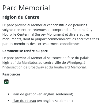
Parc Memorial
région du Centre
Le parc provincial Memorial est constitué de pelouses
soigneusement entretenues et comprend la fontaine City
Hydro, le Centennial Survey Monument et divers autres
monuments, dont la plupart commémorent les sacrifices faits
par les membres des Forces armées canadiennes.
Comment se rendre au parc
Le parc provincial Memorial se trouve en face du palais
législatif du Manitoba, au centre-ville de Winnipeg, à
l’intersection de Broadway et du boulevard Memorial.
Ressources
Plan de gestion
(en anglais seulement)
Plan du réseau
(en anglais seulement)