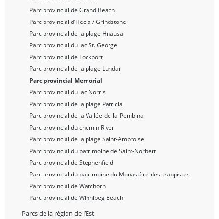
Parc provincial de Grand Beach
Parc provincial d’Hecla / Grindstone
Parc provincial de la plage Hnausa
Parc provincial du lac St. George
Parc provincial de Lockport
Parc provincial de la plage Lundar
Parc provincial Memorial
Parc provincial du lac Norris
Parc provincial de la plage Patricia
Parc provincial de la Vallée-de-la-Pembina
Parc provincial du chemin River
Parc provincial de la plage Saint-Ambroise
Parc provincial du patrimoine de Saint-Norbert
Parc provincial de Stephenfield
Parc provincial du patrimoine du Monastère-des-trappistes
Parc provincial de Watchorn
Parc provincial de Winnipeg Beach
Parcs de la région de l’Est