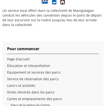
Un service local offert dans la collectivité de Manigotagan
conduit les véhicules des canoéistes depuis le point de départ
de leur excursion sur la rivière jusqu’au lieu de leur arrivée
dans la collectivité.
Pour commencer
Page d'accueil
Éducation et interprétation
Équipement et services des parcs
Service de réservation des parcs
Loisirs et activités
Droits d’entrée dans les parcs
Cartes et emplacements des parcs
Parcs de la région du Centre