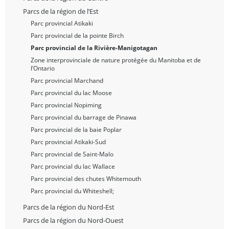
Parcs de la région de l’Est
Parc provincial Atikaki
Parc provincial de la pointe Birch
Parc provincial de la Rivière-Manigotagan
Zone interprovinciale de nature protégée du Manitoba et de
l’Ontario
Parc provincial Marchand
Parc provincial du lac Moose
Parc provincial Nopiming
Parc provincial du barrage de Pinawa
Parc provincial de la baie Poplar
Parc provincial Atikaki-Sud
Parc provincial de Saint-Malo
Parc provincial du lac Wallace
Parc provincial des chutes Whitemouth
Parc provincial du Whiteshell;
Parcs de la région du Nord-Est
Parcs de la région du Nord-Ouest