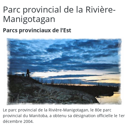
Parc provincial de la Rivière-
Manigotagan
Parcs provinciaux de l’Est
Le parc provincial de la Rivière-Manigotagan, le 80e parc
provincial du Manitoba, a obtenu sa désignation officielle le 1er
décembre 2004.