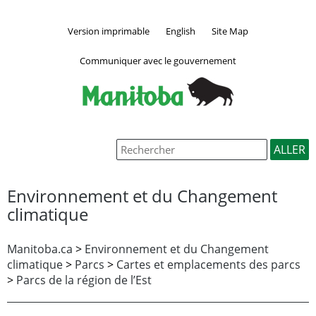
Version imprimable
English
Site Map
Communiquer avec le gouvernement
Environnement et du Changement
climatique
Manitoba.ca
>
Environnement et du Changement
climatique
>
Parcs
>
Cartes et emplacements des parcs
>
Parcs de la région de l’Est