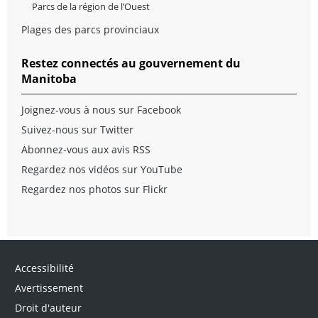
Parcs de la région de l’Ouest
Plages des parcs provinciaux
Restez connectés au gouvernement du
Manitoba
Joignez-vous à nous sur Facebook
Suivez-nous sur Twitter
Abonnez-vous aux avis RSS
Regardez nos vidéos sur YouTube
Regardez nos photos sur Flickr
Accessibilité
Avertissement
Droit d'auteur