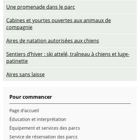
Une promenade dans le parc
Cabines et yourtes ouvertes aux animaux de
compagnie
Aires de natation autorisées aux chiens
Sentiers d’hiver : ski attelé, traîneau à chiens et luge-
patinette
Aires sans laisse
Pour commencer
Page d'accueil
Éducation et interprétation
Équipement et services des parcs
Service de réservation des parcs