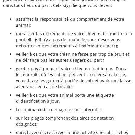
dans tous lieux du parc. Cela signifie que vous devez :
assumez la responsabilité du comportement de votre
animal;
ramasser les excréments de votre chien et les mettre à la
poubelle (s’il n’y a pas de poubelle, vous devez vous
débarrasser des excréments à l’extérieur du parc);
veiller à ce que votre chien ne fasse pas trop de bruit et
ne dérange pas les autres usagers du parc;
garder physiquement votre chien en tout temps. Dans
les endroits où les chiens peuvent circuler sans laisse,
vous devez les garder à portée de voix et avoir une laisse
avec vous, en cas de besoin;
veiller à ce que votre animal porte une étiquette
d’identification à jour.
Les animaux de compagnie sont interdits :
sur les plages comprenant des aires de natation
désignées;
dans les zones réservées à une activité spéciale – telles