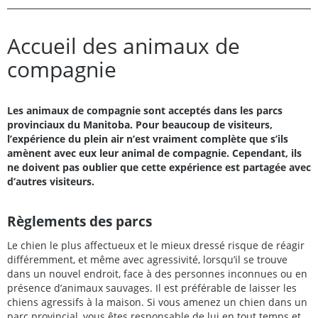
Accueil des animaux de
compagnie
Les animaux de compagnie sont acceptés dans les parcs
provinciaux du Manitoba. Pour beaucoup de visiteurs,
l’expérience du plein air n’est vraiment complète que s’ils
amènent avec eux leur animal de compagnie. Cependant, ils
ne doivent pas oublier que cette expérience est partagée avec
d’autres visiteurs.
Règlements des parcs
Le chien le plus affectueux et le mieux dressé risque de réagir
différemment, et même avec agressivité, lorsqu’il se trouve
dans un nouvel endroit, face à des personnes inconnues ou en
présence d’animaux sauvages. Il est préférable de laisser les
chiens agressifs à la maison. Si vous amenez un chien dans un
parc provincial, vous êtes responsable de lui en tout temps et