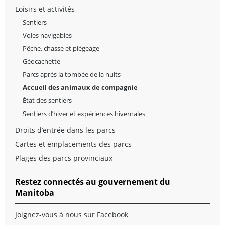
Loisirs et activités
Sentiers
Voies navigables
Pêche, chasse et piégeage
Géocachette
Parcs après la tombée de la nuits
Accueil des animaux de compagnie
État des sentiers
Sentiers d’hiver et expériences hivernales
Droits d’entrée dans les parcs
Cartes et emplacements des parcs
Plages des parcs provinciaux
Restez connectés au gouvernement du
Manitoba
Joignez-vous à nous sur Facebook