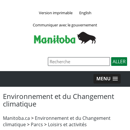
Version imprimable
English
Communiquer avec le gouvernement
MENU
Environnement et du Changement
climatique
Manitoba.ca
>
Environnement et du Changement
climatique
>
Parcs
>
Loisirs et activités