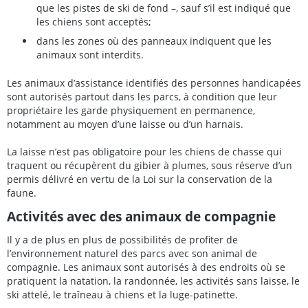
que les pistes de ski de fond –, sauf s’il est indiqué que
les chiens sont acceptés;
dans les zones où des panneaux indiquent que les
animaux sont interdits.
Les animaux d’assistance identifiés des personnes handicapées
sont autorisés partout dans les parcs, à condition que leur
propriétaire les garde physiquement en permanence,
notamment au moyen d’une laisse ou d’un harnais.
La laisse n’est pas obligatoire pour les chiens de chasse qui
traquent ou récupèrent du gibier à plumes, sous réserve d’un
permis délivré en vertu de la Loi sur la conservation de la
faune.
Activités avec des animaux de compagnie
Il y a de plus en plus de possibilités de profiter de
l’environnement naturel des parcs avec son animal de
compagnie. Les animaux sont autorisés à des endroits où se
pratiquent la natation, la randonnée, les activités sans laisse, le
ski attelé, le traîneau à chiens et la luge-patinette.