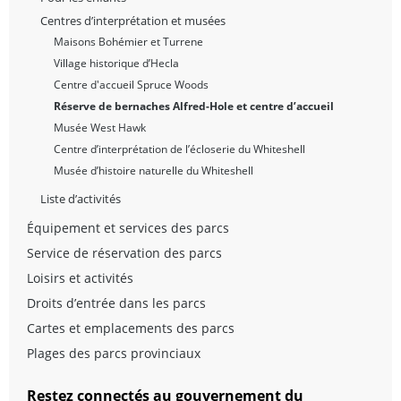
Centres d’interprétation et musées
Maisons Bohémier et Turrene
Village historique d’Hecla
Centre d'accueil Spruce Woods
Réserve de bernaches Alfred-Hole et centre d’accueil
Musée West Hawk
Centre d’interprétation de l’écloserie du Whiteshell
Musée d’histoire naturelle du Whiteshell
Liste d’activités
Équipement et services des parcs
Service de réservation des parcs
Loisirs et activités
Droits d’entrée dans les parcs
Cartes et emplacements des parcs
Plages des parcs provinciaux
Restez connectés au gouvernement du