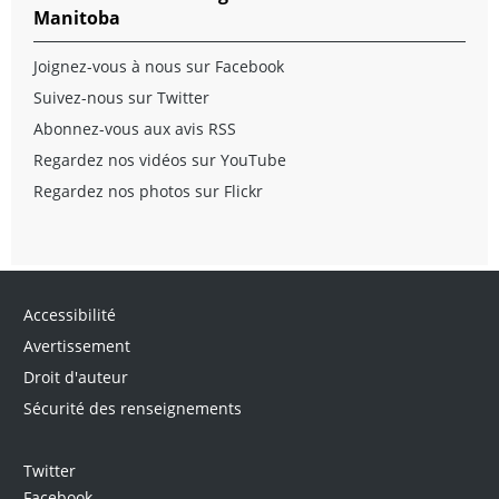
Manitoba
Joignez-vous à nous sur Facebook
Suivez-nous sur Twitter
Abonnez-vous aux avis RSS
Regardez nos vidéos sur YouTube
Regardez nos photos sur Flickr
Accessibilité
Avertissement
Droit d'auteur
Sécurité des renseignements
Twitter
Facebook