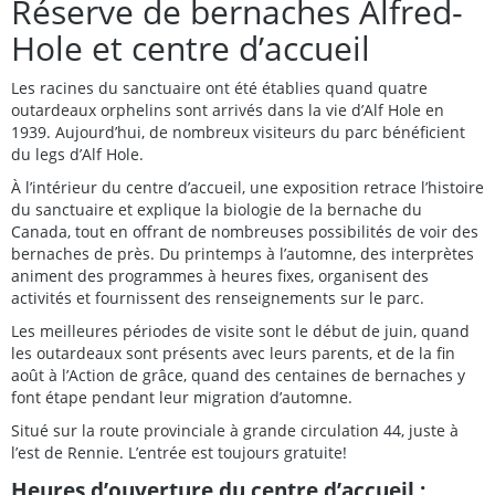
Réserve de bernaches Alfred-
Hole et centre d’accueil
Les racines du sanctuaire ont été établies quand quatre
outardeaux orphelins sont arrivés dans la vie d’Alf Hole en
1939. Aujourd’hui, de nombreux visiteurs du parc bénéficient
du legs d’Alf Hole.
À l’intérieur du centre d’accueil, une exposition retrace l’histoire
du sanctuaire et explique la biologie de la bernache du
Canada, tout en offrant de nombreuses possibilités de voir des
bernaches de près. Du printemps à l’automne, des interprètes
animent des programmes à heures fixes, organisent des
activités et fournissent des renseignements sur le parc.
Les meilleures périodes de visite sont le début de juin, quand
les outardeaux sont présents avec leurs parents, et de la fin
août à l’Action de grâce, quand des centaines de bernaches y
font étape pendant leur migration d’automne.
Situé sur la route provinciale à grande circulation 44, juste à
l’est de Rennie. L’entrée est toujours gratuite!
Heures d’ouverture du centre d’accueil :