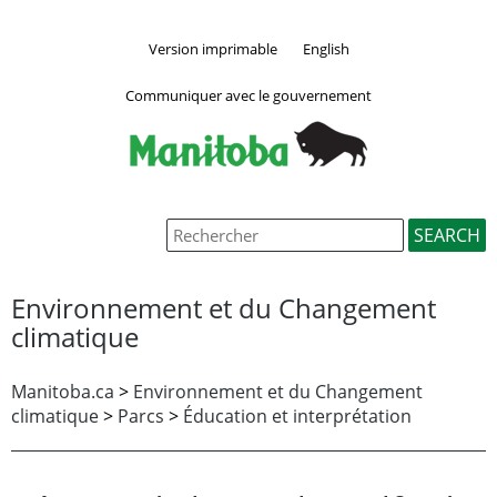
Version imprimable
English
Communiquer avec le gouvernement
Environnement et du Changement
climatique
Manitoba.ca
>
Environnement et du Changement
climatique
>
Parcs
>
Éducation et interprétation